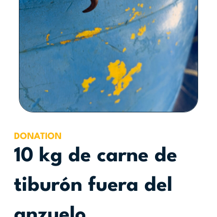
DONATION
10 kg de carne de
tiburón fuera del
anzuelo