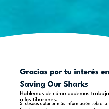
Gracias por tu interés e
Saving Our Sharks
Hablemos de cómo podemos trabajar
a los tiburones.
Si deseas obtener más información sobre la