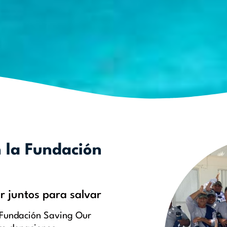
n la Fundación
 juntos para salvar
 Fundación Saving Our