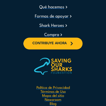
Qué hacemos
Formas de apoyar
Shark Heroes
Compra
CONTRIBUYE AHORA
Política de Privacidad
Términos de Uso
Mapa del sitio
Newsroom
Blog