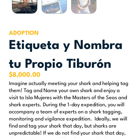
ADOPTION
Etiqueta y Nombra
tu Propio Tiburón
$
8,000.00
Imagine actually meeting your shark and helping tag
them! Tag and Name your own shark and enjoy a
visit to Isla Mujeres with the Masters of the Seas and
shark experts. During the 1-day expedition, you will
accompany a team of experts on a shark tagging,
monitoring and vigilance expedition. Ideally, we will
find and tag your shark that day, but sharks are
unpredictable! If we do not find your shark that day,