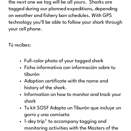
the next one we tag will be all yours. Sharks are
tagged during our planned expeditions, depending
on weather and fishery ban schedules. With GPS
technology you’ll be able to follow your shark through
your cell phone.
Tú recibes:
Full-color photo of your tagged shark
Ficha informativa con información sobre tu
tiburón
Adoption certificate with the name and
history of the shark.
Information on how to monitor and track your
shark
Tu kit SOSF Adopta un Tiburón que incluye un
gorro y una camiseta
1-day trip* to accompany tagging and
monitoring activities with the Masters of the