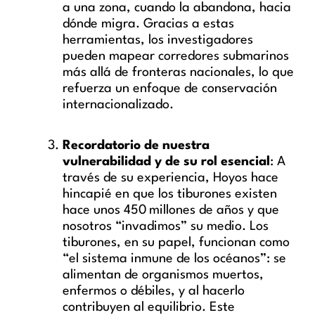
a una zona, cuando la abandona, hacia
dónde migra. Gracias a estas
herramientas, los investigadores
pueden mapear corredores submarinos
más allá de fronteras nacionales, lo que
refuerza un enfoque de conservación
internacionalizado.
Recordatorio de nuestra
vulnerabilidad y de su rol esencial
: A
través de su experiencia, Hoyos hace
hincapié en que los tiburones existen
hace unos 450 millones de años y que
nosotros “invadimos” su medio. Los
tiburones, en su papel, funcionan como
“el sistema inmune de los océanos”: se
alimentan de organismos muertos,
enfermos o débiles, y al hacerlo
contribuyen al equilibrio. Este