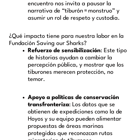
encuentro nos invita a pausar la
narrativa de “tiburón = monstruo” y
asumir un rol de respeto y custodia.
¿Qué impacto tiene para nuestra labor en la
Fundación Saving our Sharks?
Refuerzo de sensibilización
: Este tipo
de historias ayudan a cambiar la
percepción pública, y mostrar que los
tiburones merecen protección, no
temor.
Apoyo a políticas de conservación
transfronteriza
: Los datos que se
obtienen de expediciones como la de
Hoyos y su equipo pueden alimentar
propuestas de áreas marinas
protegidas que reconozcan rutas