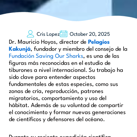
Cris Lopez
October 20, 2025
Dr. Mauricio Hoyos, director de
Pelagios
Kakunjá
, fundador y miembro del consejo de la
Fundación Saving Our Sharks
, es una de las
figuras más reconocidas en el estudio de
tiburones a nivel internacional. Su trabajo ha
sido clave para entender aspectos
fundamentales de estas especies, como sus
zonas de cría, reproducción, patrones
migratorios, comportamiento y uso del
hábitat. Además de su voluntad de compartir
el conocimiento y formar nuevas generaciones
de científicos y defensores del océano.