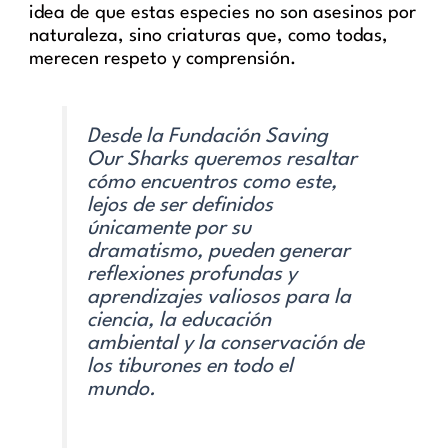
idea de que estas especies no son asesinos por
naturaleza, sino criaturas que, como todas,
merecen respeto y comprensión.
Desde la Fundación Saving
Our Sharks queremos resaltar
cómo encuentros como este,
lejos de ser definidos
únicamente por su
dramatismo, pueden generar
reflexiones profundas y
aprendizajes valiosos para la
ciencia, la educación
ambiental y la conservación de
los tiburones en todo el
mundo.