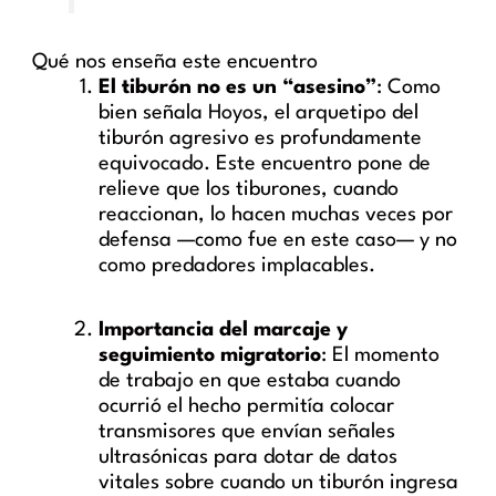
Qué nos enseña este encuentro
El tiburón no es un “asesino”
: Como
bien señala Hoyos, el arquetipo del
tiburón agresivo es profundamente
equivocado. Este encuentro pone de
relieve que los tiburones, cuando
reaccionan, lo hacen muchas veces por
defensa —como fue en este caso— y no
como predadores implacables.
Importancia del marcaje y
seguimiento migratorio
: El momento
de trabajo en que estaba cuando
ocurrió el hecho permitía colocar
transmisores que envían señales
ultrasónicas para dotar de datos
vitales sobre cuando un tiburón ingresa