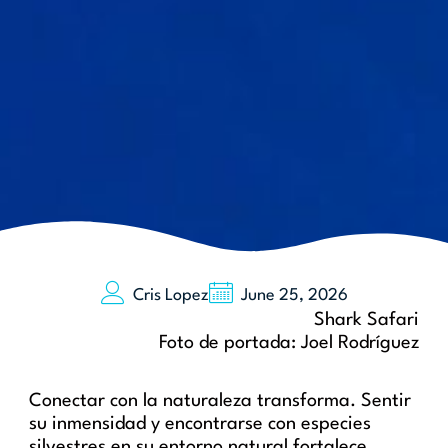
Cris Lopez
June 25, 2026
Shark Safari
Foto de portada: Joel Rodríguez
Conectar con la naturaleza transforma. Sentir
su inmensidad y encontrarse con especies
silvestres en su entorno natural fortalece