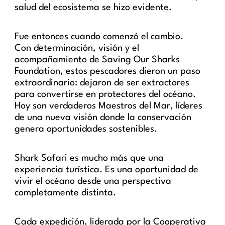
salud del ecosistema se hizo evidente.
Fue entonces cuando comenzó el cambio.
Con determinación, visión y el
acompañamiento de Saving Our Sharks
Foundation, estos pescadores dieron un paso
extraordinario: dejaron de ser extractores
para convertirse en protectores del océano.
Hoy son verdaderos Maestros del Mar, líderes
de una nueva visión donde la conservación
genera oportunidades sostenibles.
Shark Safari es mucho más que una
experiencia turística. Es una oportunidad de
vivir el océano desde una perspectiva
completamente distinta.
Cada expedición, liderada por la Cooperativa