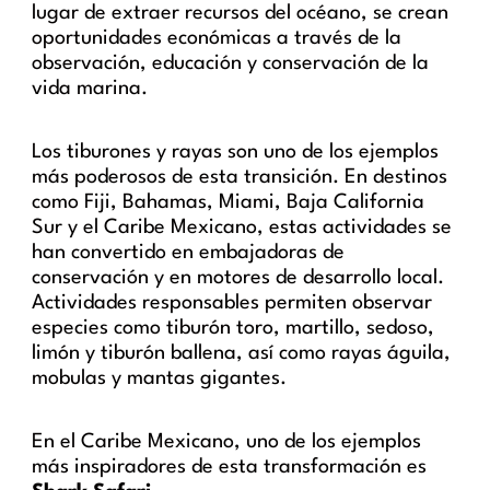
lugar de extraer recursos del océano, se crean
oportunidades económicas a través de la
observación, educación y conservación de la
vida marina.
Los tiburones y rayas son uno de los ejemplos
más poderosos de esta transición. En destinos
como Fiji, Bahamas, Miami, Baja California
Sur y el Caribe Mexicano, estas actividades se
han convertido en embajadoras de
conservación y en motores de desarrollo local.
Actividades responsables permiten observar
especies como tiburón toro, martillo, sedoso,
limón y tiburón ballena, así como rayas águila,
mobulas y mantas gigantes.
En el Caribe Mexicano, uno de los ejemplos
más inspiradores de esta transformación es