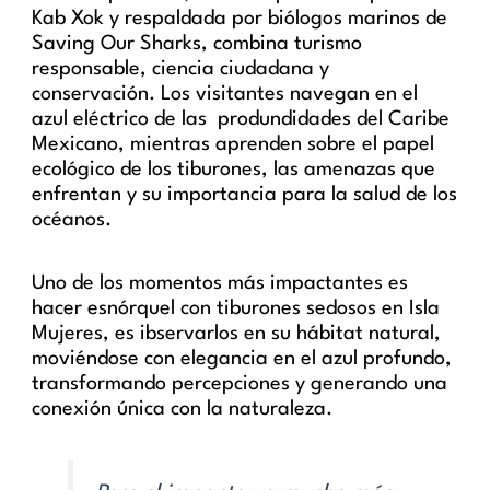
Kab Xok y respaldada por biólogos marinos de
Saving Our Sharks, combina turismo
responsable, ciencia ciudadana y
conservación. Los visitantes navegan en el
azul eléctrico de las produndidades del Caribe
Mexicano, mientras aprenden sobre el papel
ecológico de los tiburones, las amenazas que
enfrentan y su importancia para la salud de los
océanos.
Uno de los momentos más impactantes es
hacer esnórquel con tiburones sedosos en Isla
Mujeres, es ibservarlos en su hábitat natural,
moviéndose con elegancia en el azul profundo,
transformando percepciones y generando una
conexión única con la naturaleza.