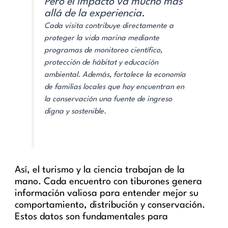
Pero el impacto va mucho más
allá de la experiencia.
Cada visita contribuye directamente a
proteger la vida marina mediante
programas de monitoreo científico,
protección de hábitat y educación
ambiental. Además, fortalece la economía
de familias locales que hoy encuentran en
la conservación una fuente de ingreso
digna y sostenible.
Así, el turismo y la ciencia trabajan de la
mano. Cada encuentro con tiburones genera
información valiosa para entender mejor su
comportamiento, distribución y conservación.
Estos datos son fundamentales para