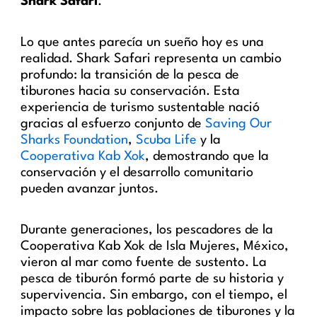
Shark Safari
.
Lo que antes parecía un sueño hoy es una
realidad. Shark Safari representa un cambio
profundo: la transición de la pesca de
tiburones hacia su conservación. Esta
experiencia de turismo sustentable nació
gracias al esfuerzo conjunto de
Saving Our
Sharks Foundation
,
Scuba Life
y la
Cooperativa Kab Xok
, demostrando que la
conservación y el desarrollo comunitario
pueden avanzar juntos.
Durante generaciones, los pescadores de la
Cooperativa Kab Xok de Isla Mujeres, México,
vieron al mar como fuente de sustento. La
pesca de tiburón formó parte de su historia y
supervivencia. Sin embargo, con el tiempo, el
impacto sobre las poblaciones de tiburones y la