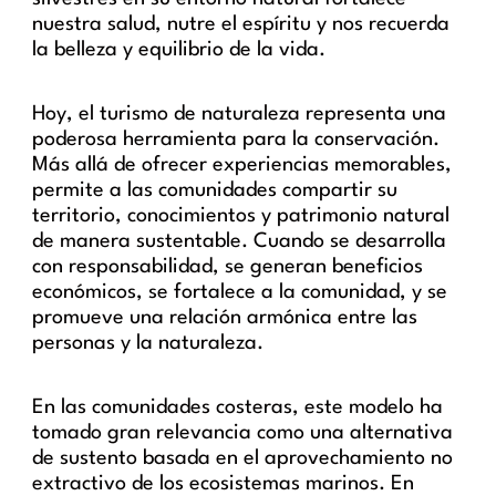
nuestra salud, nutre el espíritu y nos recuerda
la belleza y equilibrio de la vida.
Hoy, el turismo de naturaleza representa una
poderosa herramienta para la conservación.
Más allá de ofrecer experiencias memorables,
permite a las comunidades compartir su
territorio, conocimientos y patrimonio natural
de manera sustentable. Cuando se desarrolla
con responsabilidad, se generan beneficios
económicos, se fortalece a la comunidad, y se
promueve una relación armónica entre las
personas y la naturaleza.
En las comunidades costeras, este modelo ha
tomado gran relevancia como una alternativa
de sustento basada en el aprovechamiento no
extractivo de los ecosistemas marinos. En